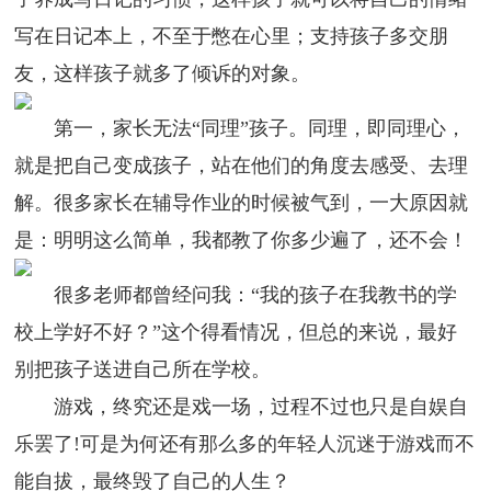
写在日记本上，不至于憋在心里；支持孩子多交朋
友，这样孩子就多了倾诉的对象。
第一，家长无法“同理”孩子。同理，即同理心，
就是把自己变成孩子，站在他们的角度去感受、去理
解。很多家长在辅导作业的时候被气到，一大原因就
是：明明这么简单，我都教了你多少遍了，还不会！
很多老师都曾经问我：“我的孩子在我教书的学
校上学好不好？”这个得看情况，但总的来说，最好
别把孩子送进自己所在学校。
游戏，终究还是戏一场，过程不过也只是自娱自
乐罢了!可是为何还有那么多的年轻人沉迷于游戏而不
能自拔，最终毁了自己的人生？