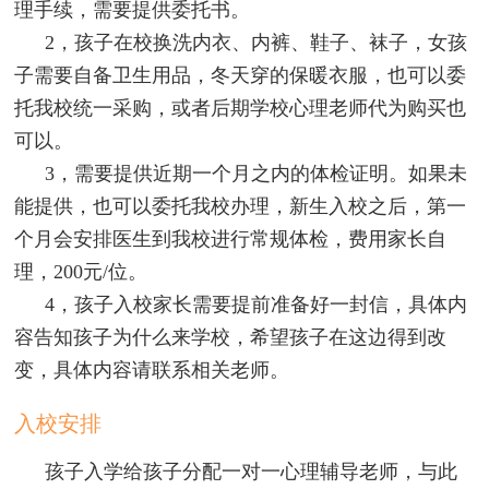
理手续，需要提供委托书。
2，孩子在校换洗内衣、内裤、鞋子、袜子，女孩
子需要自备卫生用品，冬天穿的保暖衣服，也可以委
托我校统一采购，或者后期学校心理老师代为购买也
可以。
3，需要提供近期一个月之内的体检证明。如果未
能提供，也可以委托我校办理，新生入校之后，第一
个月会安排医生到我校进行常规体检，费用家长自
理，200元/位。
4，孩子入校家长需要提前准备好一封信，具体内
容告知孩子为什么来学校，希望孩子在这边得到改
变，具体内容请联系相关老师。
入校安排
孩子入学给孩子分配一对一心理辅导老师，与此