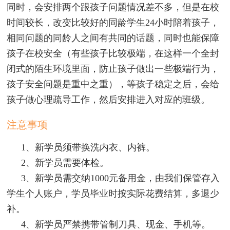
同时，会安排两个跟孩子问题情况差不多，但是在校
时间较长，改变比较好的同龄学生24小时陪着孩子，
相同问题的同龄人之间有共同的话题，同时也能保障
孩子在校安全（有些孩子比较极端，在这样一个全封
闭式的陌生环境里面，防止孩子做出一些极端行为，
孩子安全问题是重中之重），等孩子稳定之后，会给
孩子做心理疏导工作，然后安排进入对应的班级。
注意事项
1、新学员须带换洗内衣、内裤。
2、新学员需要体检。
3、新学员需交纳1000元备用金，由我们保管存入
学生个人账户，学员毕业时按实际花费结算，多退少
补。
4、新学员严禁携带管制刀具、现金、手机等。