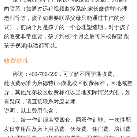
向联系（如通过远程视频监控系统|家长微信群|心理
老师等等，孩子如果要联系父母只能通过书信的形
式），前两个月是孩子的一个心理塑造期，对于孩子
的改变非常重要，孩子到校2个月之后可来校探望|跟
孩子视频|电话都可以。
收费标准
咨询：400-700-590，可了解不同学期收费。
此收费标准为启德特训-湖北校区收费标准，因地域差
异，其他兄弟校区收费标准以当地实际情况为准，如
有疑问，请直接联系对应老师。
说明：以上费用包含：
1、统一作训服装费四套、两双作训鞋、一次性配
发日常用品及床上用品费、伙食费、住宿费、培训费