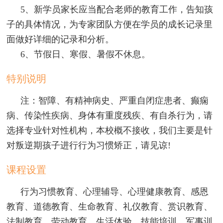
5、新学员家长应当配合老师的教育工作，告知孩
子的具体情况，为专家团队方便在学员的成长记录里
面做好详细的记录和分析。
6、节假日、寒假、暑假不休息。
特别说明
注：智障、有精神病史、严重自闭症患者、癫痫
病、传染性疾病、身体有重度残疾、有自杀行为，请
选择专业针对性机构，本校概不接收，我们主要是针
对叛逆期孩子进行行为习惯矫正，请见谅!
课程设置
行为习惯教育、心理辅导、心理健康教育、感恩
教育、道德教育、生命教育、礼仪教育、赏识教育、
法制教育、劳动教育、生活体验、技能培训、军事训