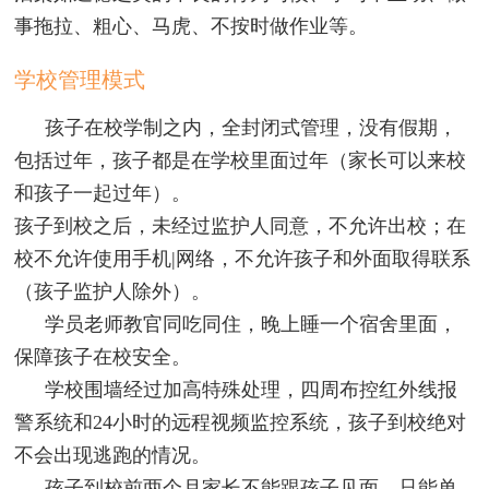
事拖拉、粗心、马虎、不按时做作业等。
学校管理模式
孩子在校学制之内，全封闭式管理，没有假期，
包括过年，孩子都是在学校里面过年（家长可以来校
和孩子一起过年）。
孩子到校之后，未经过监护人同意，不允许出校；在
校不允许使用手机|网络，不允许孩子和外面取得联系
（孩子监护人除外）。
学员老师教官同吃同住，晚上睡一个宿舍里面，
保障孩子在校安全。
学校围墙经过加高特殊处理，四周布控红外线报
警系统和24小时的远程视频监控系统，孩子到校绝对
不会出现逃跑的情况。
孩子到校前两个月家长不能跟孩子见面，只能单