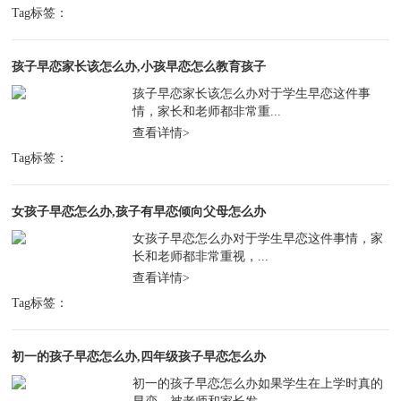
Tag标签：
孩子早恋家长该怎么办,小孩早恋怎么教育孩子
孩子早恋家长该怎么办对于学生早恋这件事
情，家长和老师都非常重...
查看详情>
Tag标签：
女孩子早恋怎么办,孩子有早恋倾向父母怎么办
女孩子早恋怎么办对于学生早恋这件事情，家
长和老师都非常重视，...
查看详情>
Tag标签：
初一的孩子早恋怎么办,四年级孩子早恋怎么办
初一的孩子早恋怎么办如果学生在上学时真的