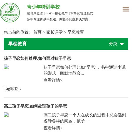
青少年特训学校
教育局监管 | 一对一贴心疏导 | 军事化管理模式
多年专注青少年叛逆、网瘾等问题解决方案
您当前的位置:
首页
>
家长课堂
>
早恋教育
早恋教育
分类
孩子早恋如何处理,如何面对孩子早恋
孩子早恋如何处理比如“早恋”，书中通过小说
的形式，幽默地教会...
查看详情>
Tag标签：
高二孩子早恋,如何处理孩子的早恋
高二孩子早恋一个人在成长的过程中总会遇到
各种各样的问题，孩子...
查看详情>