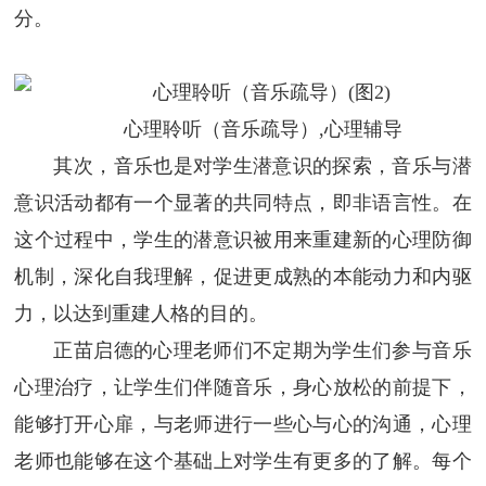
分。
心理聆听（音乐疏导）,心理辅导
其次，音乐也是对学生潜意识的探索，音乐与潜
意识活动都有一个显著的共同特点，即非语言性。在
这个过程中，学生的潜意识被用来重建新的心理防御
机制，深化自我理解，促进更成熟的本能动力和内驱
力，以达到重建人格的目的。
正苗启德的心理老师们不定期为学生们参与音乐
心理治疗，让学生们伴随音乐，身心放松的前提下，
能够打开心扉，与老师进行一些心与心的沟通，心理
老师也能够在这个基础上对学生有更多的了解。每个