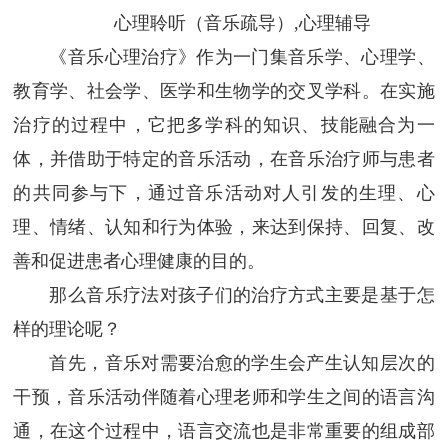
心理聆听（音乐疏导）,心理辅导
《音乐心理治疗》作为一门集音乐学、心理学、
教育学、社会学、医学和生物学的交叉学科。在实施
治疗的过程中，它把多学科的知识、技能融合为一
体，并借助于特定的音乐活动，在音乐治疗师与患者
的共同参与下，通过音乐活动对人引发的生理、心
理、情绪、认知和行为体验，来达到保持、回复、改
善和促进患者心理健康的目的。
那么音乐疗法对孩子们的治疗方式主要是基于怎
样的理论呢？
首先，音乐对需要治愈的学生会产生认知层次的
干预，音乐活动伴随着心理老师和学生之间的语言沟
通，在这个过程中，语言交流也是非常重要的组成部