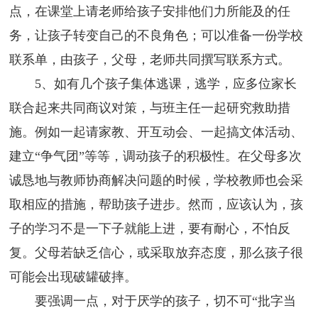
点，在课堂上请老师给孩子安排他们力所能及的任
务，让孩子转变自己的不良角色；可以准备一份学校
联系单，由孩子，父母，老师共同撰写联系方式。
5、如有几个孩子集体逃课，逃学，应多位家长
联合起来共同商议对策，与班主任一起研究救助措
施。例如一起请家教、开互动会、一起搞文体活动、
建立“争气团”等等，调动孩子的积极性。在父母多次
诚恳地与教师协商解决问题的时候，学校教师也会采
取相应的措施，帮助孩子进步。然而，应该认为，孩
子的学习不是一下子就能上进，要有耐心，不怕反
复。父母若缺乏信心，或采取放弃态度，那么孩子很
可能会出现破罐破摔。
要强调一点，对于厌学的孩子，切不可“批字当