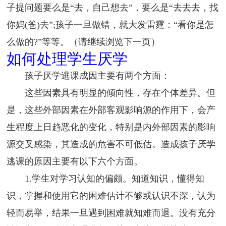
子提问题要么是“去，自己想去”，要么是“去去去，找
你妈(爸)去”;孩子一旦做错，就大发雷霆：“看你是怎
么做的?”等等。（请继续浏览下一页）
如何处理学生厌学
孩子厌学逃课成因主要有两个方面：
这些因素具有明显的倾向性，存在个体差异。但
是，这些外部因素在外部客观影响源的作用下，会产
生程度上日趋恶化的变化，特别是内外部因素的影响
源交叉感染，其造成的危害不可低估。造成孩子厌学
逃课的原因主要有以下六个方面。
1.学生对学习认知的偏颇。知道知识，懂得知
识，掌握和使用它的困难估计不够或认识不深，认为
轻而易举，结果一旦遇到困难就知难而退。没有充分