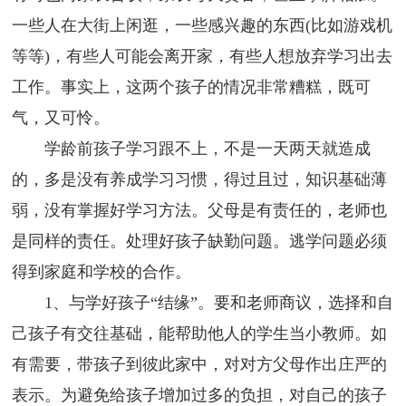
一些人在大街上闲逛，一些感兴趣的东西(比如游戏机
等等)，有些人可能会离开家，有些人想放弃学习出去
工作。事实上，这两个孩子的情况非常糟糕，既可
气，又可怜。
学龄前孩子学习跟不上，不是一天两天就造成
的，多是没有养成学习习惯，得过且过，知识基础薄
弱，没有掌握好学习方法。父母是有责任的，老师也
是同样的责任。处理好孩子缺勤问题。逃学问题必须
得到家庭和学校的合作。
1、与学好孩子“结缘”。要和老师商议，选择和自
己孩子有交往基础，能帮助他人的学生当小教师。如
有需要，带孩子到彼此家中，对对方父母作出庄严的
表示。为避免给孩子增加过多的负担，对自己的孩子