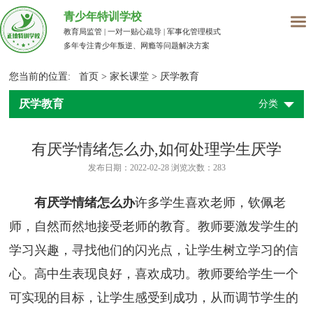
青少年特训学校
教育局监管 | 一对一贴心疏导 | 军事化管理模式
多年专注青少年叛逆、网瘾等问题解决方案
您当前的位置:
首页
>
家长课堂
>
厌学教育
厌学教育
分类
有厌学情绪怎么办,如何处理学生厌学
发布日期：2022-02-28 浏览次数：
283
有厌学情绪怎么办
许多学生喜欢老师，钦佩老
师，自然而然地接受老师的教育。教师要激发学生的
学习兴趣，寻找他们的闪光点，让学生树立学习的信
心。高中生表现良好，喜欢成功。教师要给学生一个
可实现的目标，让学生感受到成功，从而调节学生的