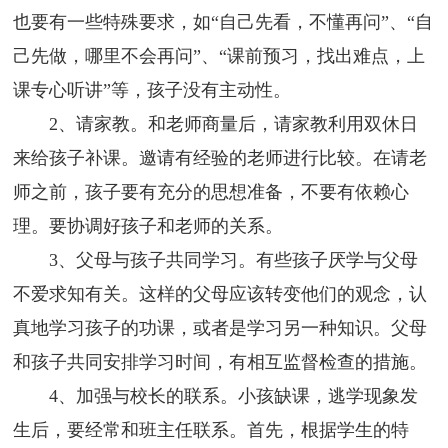
也要有一些特殊要求，如“自己先看，不懂再问”、“自
己先做，哪里不会再问”、“课前预习，找出难点，上
课专心听讲”等，孩子没有主动性。
2、请家教。和老师商量后，请家教利用双休日
来给孩子补课。邀请有经验的老师进行比较。在请老
师之前，孩子要有充分的思想准备，不要有依赖心
理。要协调好孩子和老师的关系。
3、父母与孩子共同学习。有些孩子厌学与父母
不爱求知有关。这样的父母应该转变他们的观念，认
真地学习孩子的功课，或者是学习另一种知识。父母
和孩子共同安排学习时间，有相互监督检查的措施。
4、加强与校长的联系。小孩缺课，逃学现象发
生后，要经常和班主任联系。首先，根据学生的特