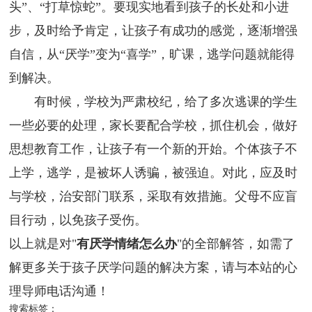
头”、“打草惊蛇”。要现实地看到孩子的长处和小进
步，及时给予肯定，让孩子有成功的感觉，逐渐增强
自信，从“厌学”变为“喜学”，旷课，逃学问题就能得
到解决。
有时候，学校为严肃校纪，给了多次逃课的学生
一些必要的处理，家长要配合学校，抓住机会，做好
思想教育工作，让孩子有一个新的开始。个体孩子不
上学，逃学，是被坏人诱骗，被强迫。对此，应及时
与学校，治安部门联系，采取有效措施。父母不应盲
目行动，以免孩子受伤。
以上就是对"
有厌学情绪怎么办
"的全部解答，如需了
解更多关于孩子厌学问题的解决方案，请与本站的心
理导师电话沟通！
搜索标签：