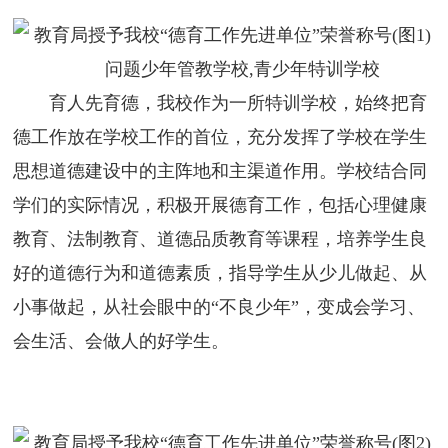
问题少年管教学校,青少年特训学校
育人先育德，我校作为一所
特训
学校
，始终把育
德工作放在学校工作的首位，充分发挥了学校在学生
思想道德建设中的主阵地和主渠道作用。学校结合同
学们的实际情况，积极开展德育工作，包括心理健康
教育、法制教育、道德品质教育等课程，培养学生良
好的道德行为和道德素质，指导学生从少儿做起、从
小事做起，从社会眼中的
“不良少年”，变成会学习、
会生活、会做人的好学生。