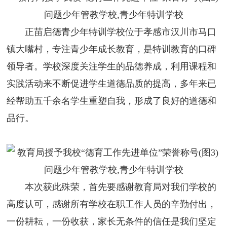
问题少年管教学校,青少年特训学校
正苗启德青少年特训学校位于孝感市汉川市马口
镇大嘴村，专注青少年成长教育，是特训教育的口碑
领导者。学校深度关注学生的品德养成，利用课程和
实践活动来不断促进学生道德品质的提高，多年来已
经帮助五千余名学生重塑自我，形成了良好的道德和
品行。
问题少年管教学校,青少年特训学校
本次获此殊荣，首先要感谢教育局对我们学校的
高度认可，感谢所有学校在职工作人员的辛勤付出，
一份耕耘，一份收获，家长无条件的信任是我们坚定