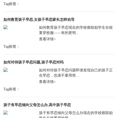
Tag标签：
如何教育孩子早恋,女孩子早恋家长怎样劝导
如何教育孩子早恋现在的学校都鼓励学生在校
要穿校服——有的更明...
查看详情>
Tag标签：
如何对待孩子早恋问题,孩子早恋对吗
如何对待孩子早恋问题即便发现自己的孩子正
在早恋，也请不要用简...
查看详情>
Tag标签：
孩子有早恋倾向父母怎么办,高中孩子早恋
孩子有早恋倾向父母怎么办现在的学校都鼓励